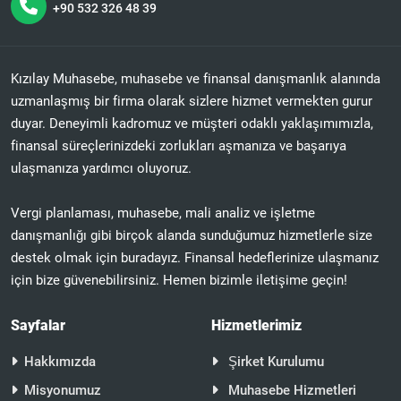
+90 532 326 48 39
Kızılay Muhasebe, muhasebe ve finansal danışmanlık alanında
uzmanlaşmış bir firma olarak sizlere hizmet vermekten gurur
duyar. Deneyimli kadromuz ve müşteri odaklı yaklaşımımızla,
finansal süreçlerinizdeki zorlukları aşmanıza ve başarıya
ulaşmanıza yardımcı oluyoruz.
Vergi planlaması, muhasebe, mali analiz ve işletme
danışmanlığı gibi birçok alanda sunduğumuz hizmetlerle size
destek olmak için buradayız. Finansal hedeflerinize ulaşmanız
için bize güvenebilirsiniz. Hemen bizimle iletişime geçin!
Sayfalar
Hizmetlerimiz
Hakkımızda
Şirket Kurulumu
Misyonumuz
Muhasebe Hizmetleri