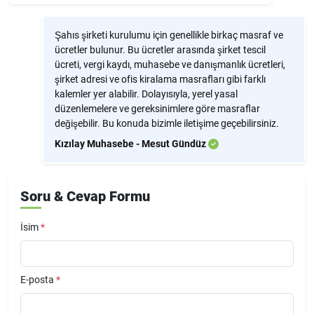
Şahıs şirketi kurulumu için genellikle birkaç masraf ve
ücretler bulunur. Bu ücretler arasında şirket tescil
ücreti, vergi kaydı, muhasebe ve danışmanlık ücretleri,
şirket adresi ve ofis kiralama masrafları gibi farklı
kalemler yer alabilir. Dolayısıyla, yerel yasal
düzenlemelere ve gereksinimlere göre masraflar
değişebilir. Bu konuda bizimle iletişime geçebilirsiniz.
Kızılay Muhasebe - Mesut Gündüz
Soru & Cevap Formu
İsim
*
E-posta
*