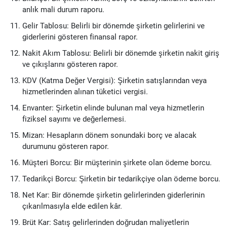
anlık mali durum raporu.
Gelir Tablosu: Belirli bir dönemde şirketin gelirlerini ve
giderlerini gösteren finansal rapor.
Nakit Akım Tablosu: Belirli bir dönemde şirketin nakit giriş
ve çıkışlarını gösteren rapor.
KDV (Katma Değer Vergisi): Şirketin satışlarından veya
hizmetlerinden alınan tüketici vergisi.
Envanter: Şirketin elinde bulunan mal veya hizmetlerin
fiziksel sayımı ve değerlemesi.
Mizan: Hesapların dönem sonundaki borç ve alacak
durumunu gösteren rapor.
Müşteri Borcu: Bir müşterinin şirkete olan ödeme borcu.
Tedarikçi Borcu: Şirketin bir tedarikçiye olan ödeme borcu.
Net Kar: Bir dönemde şirketin gelirlerinden giderlerinin
çıkarılmasıyla elde edilen kâr.
Brüt Kar: Satış gelirlerinden doğrudan maliyetlerin