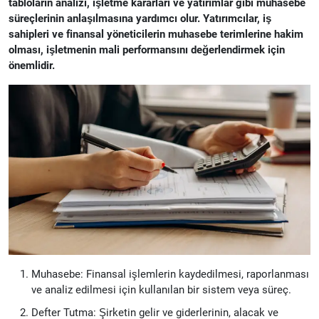
tabloların analizi, işletme kararları ve yatırımlar gibi muhasebe
süreçlerinin anlaşılmasına yardımcı olur. Yatırımcılar, iş
sahipleri ve finansal yöneticilerin muhasebe terimlerine hakim
olması, işletmenin mali performansını değerlendirmek için
önemlidir.
Muhasebe: Finansal işlemlerin kaydedilmesi, raporlanması
ve analiz edilmesi için kullanılan bir sistem veya süreç.
Defter Tutma: Şirketin gelir ve giderlerinin, alacak ve