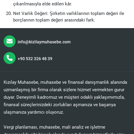
çıkarılmasıyla elde edilen kâr.
Net Varlık Değeri: Şirketin varlıklarının toplam değeri ile
borçlarının toplam değeri arasındaki fark.
info@kizilaymuhasebe.com
+90 532 326 48 39
Kızılay Muhasebe, muhasebe ve finansal danışmanlık alanında
uzmanlaşmış bir firma olarak sizlere hizmet vermekten gurur
duyar. Deneyimli kadromuz ve müşteri odaklı yaklaşımımızla,
finansal süreçlerinizdeki zorlukları aşmanıza ve başarıya
ulaşmanıza yardımcı oluyoruz.
Vergi planlaması, muhasebe, mali analiz ve işletme