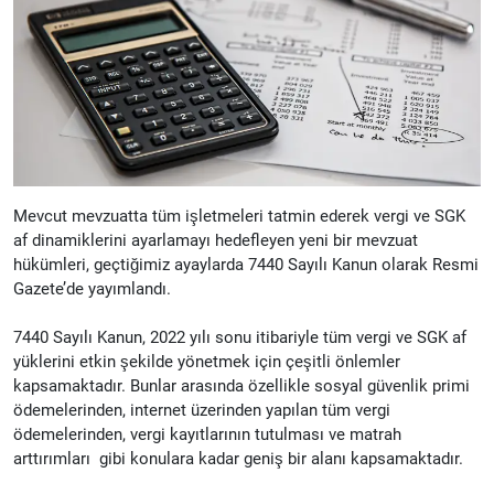
Mevcut mevzuatta tüm işletmeleri tatmin ederek vergi ve SGK
af dinamiklerini ayarlamayı hedefleyen yeni bir mevzuat
hükümleri, geçtiğimiz ayaylarda 7440 Sayılı Kanun olarak Resmi
Gazete’de yayımlandı.
7440 Sayılı Kanun, 2022 yılı sonu itibariyle tüm vergi ve SGK af
yüklerini etkin şekilde yönetmek için çeşitli önlemler
kapsamaktadır. Bunlar arasında özellikle sosyal güvenlik primi
ödemelerinden, internet üzerinden yapılan tüm vergi
ödemelerinden, vergi kayıtlarının tutulması ve matrah
arttırımları gibi konulara kadar geniş bir alanı kapsamaktadır.