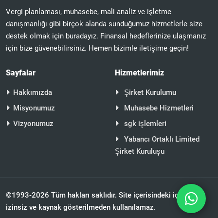
Vergi planlaması, muhasebe, mali analiz ve işletme
danışmanlığı gibi birçok alanda sunduğumuz hizmetlerle size
destek olmak için buradayız. Finansal hedeflerinize ulaşmanız
için bize güvenebilirsiniz. Hemen bizimle iletişime geçin!
Sayfalar
Hizmetlerimiz
Hakkımızda
Şirket Kurulumu
Misyonumuz
Muhasebe Hizmetleri
Vizyonumuz
sgk işlemleri
Yabancı Ortaklı Limited
Şirket Kuruluşu
©1993-2026 Tüm hakları saklıdır. Site içerisindeki içerik
izinsiz ve kaynak gösterilmeden kullanılamaz.