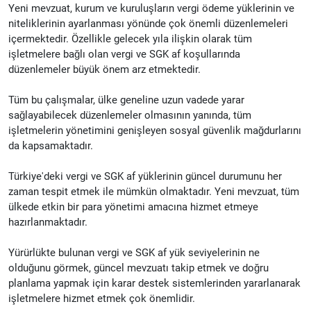
Yeni mevzuat, kurum ve kuruluşların vergi ödeme yüklerinin ve
niteliklerinin ayarlanması yönünde çok önemli düzenlemeleri
içermektedir. Özellikle gelecek yıla ilişkin olarak tüm
işletmelere bağlı olan vergi ve SGK af koşullarında
düzenlemeler büyük önem arz etmektedir.
Tüm bu çalışmalar, ülke geneline uzun vadede yarar
sağlayabilecek düzenlemeler olmasının yanında, tüm
işletmelerin yönetimini genişleyen sosyal güvenlik mağdurlarını
da kapsamaktadır.
Türkiye'deki vergi ve SGK af yüklerinin güncel durumunu her
zaman tespit etmek ile mümkün olmaktadır. Yeni mevzuat, tüm
ülkede etkin bir para yönetimi amacına hizmet etmeye
hazırlanmaktadır.
Yürürlükte bulunan vergi ve SGK af yük seviyelerinin ne
olduğunu görmek, güncel mevzuatı takip etmek ve doğru
planlama yapmak için karar destek sistemlerinden yararlanarak
işletmelere hizmet etmek çok önemlidir.