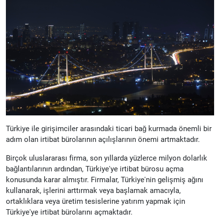
Türkiye ile girişimciler arasındaki ticari bağ kurmada önemli bir
adım olan irtibat bürolarının açılışlarının önemi artmaktadır.
Birçok uluslararası firma, son yıllarda yüzlerce milyon dolarlık
bağlantılarının ardından, Türkiye'ye irtibat bürosu açma
konusunda karar almıştır. Firmalar, Türkiye'nin gelişmiş ağını
kullanarak, işlerini arttırmak veya başlamak amacıyla,
ortaklıklara veya üretim tesislerine yatırım yapmak için
Türkiye'ye irtibat bürolarını açmaktadır.