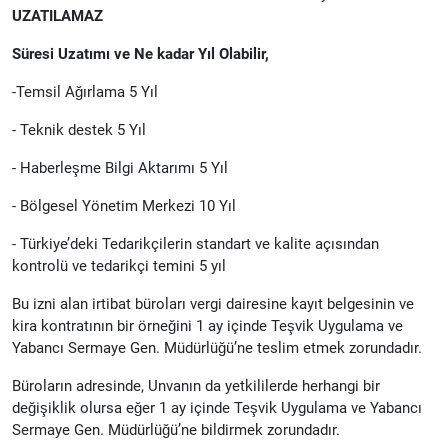
UZATILAMAZ
Süresi Uzatımı ve Ne kadar Yıl Olabilir,
-Temsil Ağırlama 5 Yıl
- Teknik destek 5 Yıl
- Haberleşme Bilgi Aktarımı 5 Yıl
- Bölgesel Yönetim Merkezi 10 Yıl
- Türkiye’deki Tedarikçilerin standart ve kalite açısından
kontrolü ve tedarikçi temini 5 yıl
Bu izni alan irtibat büroları vergi dairesine kayıt belgesinin ve
kira kontratının bir örneğini 1 ay içinde Teşvik Uygulama ve
Yabancı Sermaye Gen. Müdürlüğü’ne teslim etmek zorundadır.
Büroların adresinde, Unvanın da yetkililerde herhangi bir
değişiklik olursa eğer 1 ay içinde Teşvik Uygulama ve Yabancı
Sermaye Gen. Müdürlüğü’ne bildirmek zorundadır.